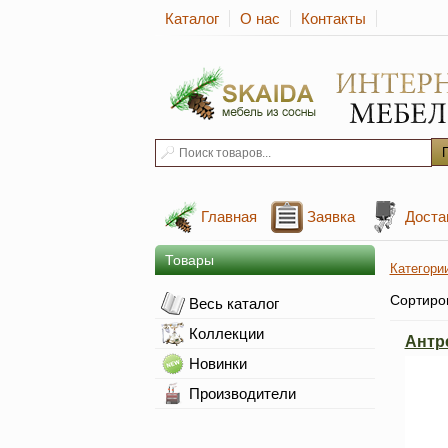
Каталог
О нас
Контакты
Главная
Заявка
Доста
Товары
Категори
Сортиро
Весь каталог
Коллекции
Антр
Новинки
Производители