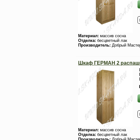
Материал:
массив сосна
Отделка:
бесцветный лак
Производитель:
Добрый Масте
Шкаф ГЕРМАН 2 распаш
Материал:
массив сосна
Отделка:
бесцветный лак
Производитель:
Добрый Масте