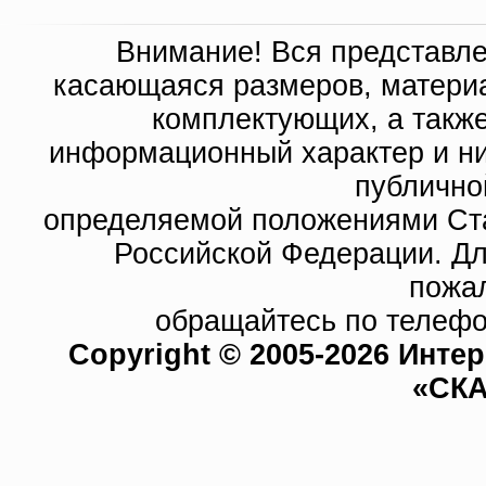
Внимание! Вся представл
касающаяся размеров, материа
комплектующих, а такж
информационный характер и ни
публично
определяемой положениями Ста
Российской Федерации. Д
пожа
обращайтесь по телефо
Copyright © 2005-2026 Инте
«СКА