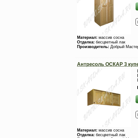
Материал:
массив сосна
Отделка:
бесцветный лак
Производитель:
Добрый Масте
Антресоль ОСКАР 3 купе
Материал:
массив сосна
Отделка:
бесцветный лак