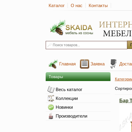
Каталог
О нас
Контакты
Главная
Заявка
Доста
Товары
Категори
Сортиро
Весь каталог
Коллекции
Бар 
Новинки
Производители