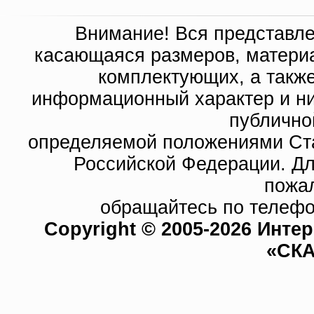
Внимание! Вся представл
касающаяся размеров, материа
комплектующих, а такж
информационный характер и ни
публично
определяемой положениями Ста
Российской Федерации. Д
пожа
обращайтесь по телефо
Copyright © 2005-2026 Инте
«СКА