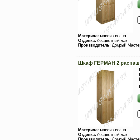
Материал:
массив сосна
Отделка:
бесцветный лак
Производитель:
Добрый Масте
Шкаф ГЕРМАН 2 распаш
Материал:
массив сосна
Отделка:
бесцветный лак
Производитель:
Добрый Масте