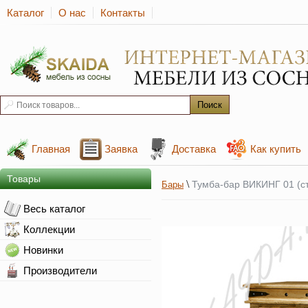
Каталог
О нас
Контакты
Главная
Заявка
Доставка
Как купить
Товары
\
Тумба-бар ВИКИНГ 01 (с
Бары
Весь каталог
Коллекции
Новинки
Производители