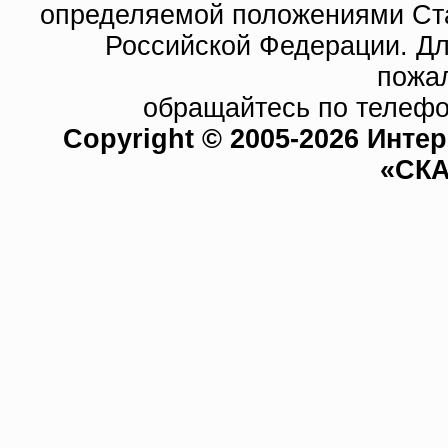
определяемой положениями Ста
Российской Федерации. Д
пожа
обращайтесь по телефо
Copyright © 2005-2026 Инте
«СКА