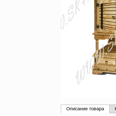
Описание товара