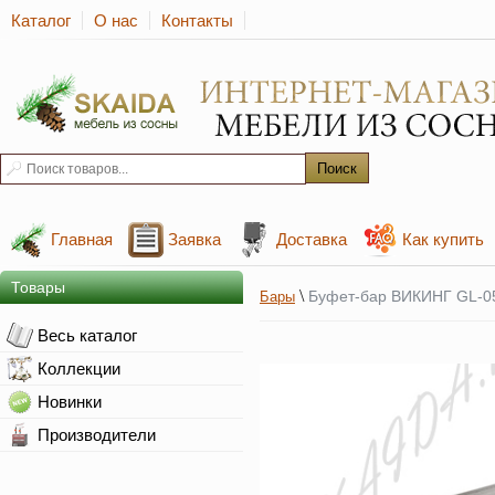
Каталог
О нас
Контакты
Главная
Заявка
Доставка
Как купить
Товары
\
Буфет-бар ВИКИНГ GL-05
Бары
Весь каталог
Коллекции
Новинки
Производители