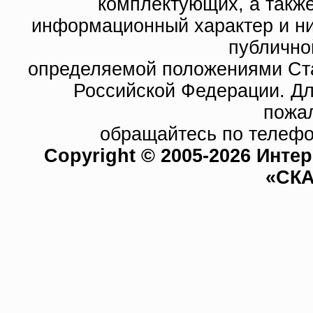
комплектующих, а такж
информационный характер и ни
публично
определяемой положениями Ста
Российской Федерации. Д
пожа
обращайтесь по телефо
Copyright © 2005-2026 Инте
«СКА