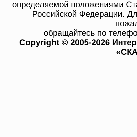
определяемой положениями Ста
Российской Федерации. Д
пожа
обращайтесь по телефо
Copyright © 2005-2026 Инте
«СКА