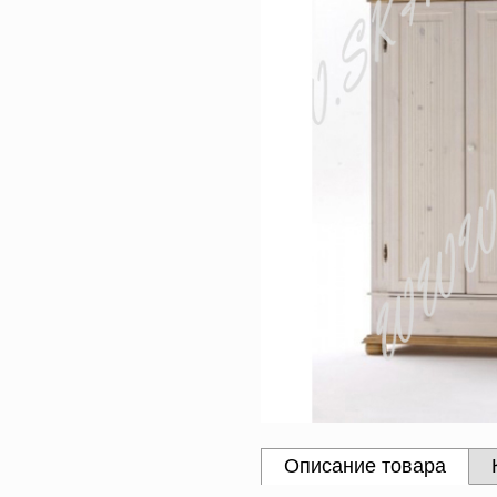
Описание товара