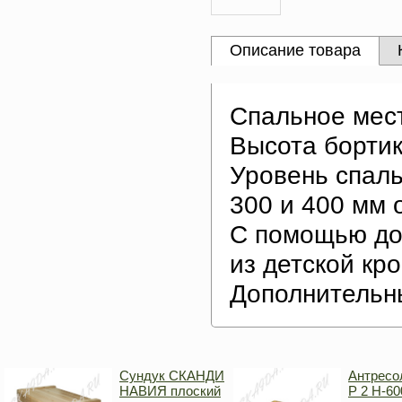
Описание товара
Спальное мес
Высота бортик
Уровень спаль
300 и 400 мм 
С помощью до
из детской кр
Дополнительн
Сундук СКАНДИ
Антресо
НАВИЯ плоский
Р 2 H-60