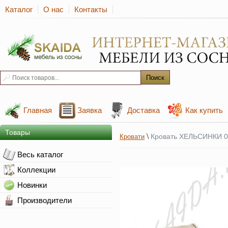
Каталог
О нас
Контакты
Главная
Заявка
Доставка
Как купить
Товары
\
Кровать ХЕЛЬСИНКИ 0.
Кровати
Весь каталог
Коллекции
Новинки
Производители