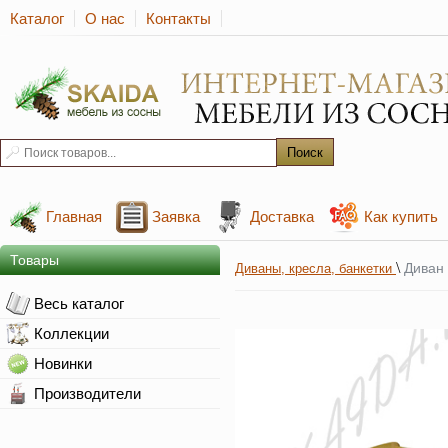
Каталог
О нас
Контакты
Главная
Заявка
Доставка
Как купить
Товары
\
Диван
Диваны, кресла, банкетки
Весь каталог
Коллекции
Новинки
Производители