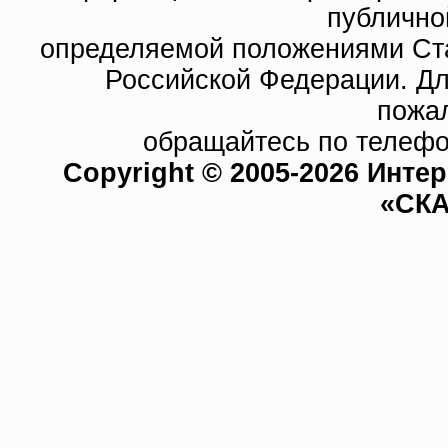
публично
определяемой положениями Ста
Российской Федерации. Д
пожа
обращайтесь по телефо
Copyright © 2005-2026 Инте
«СКА