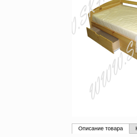
Описание товара