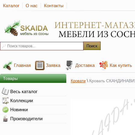
Каталог
О нас
Контакты
Главная
Заявка
Доставка
Как купить
Товары
\
Кровать СКАНДИНАВИЯ
Кровати
Весь каталог
Коллекции
Новинки
Производители