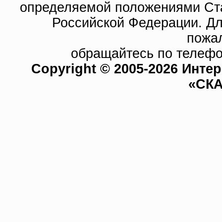
определяемой положениями Ста
Российской Федерации. Д
пожа
обращайтесь по телефо
Copyright © 2005-2026 Инте
«СКА