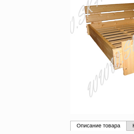
Описание товара