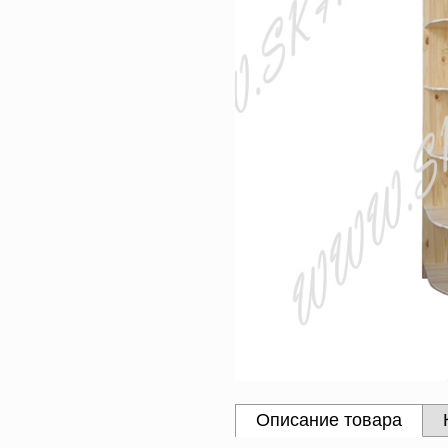
Описание товара