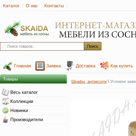
Каталог
О нас
Контакты
Главная
Заявка
Доставка
Как купить
Товары
\
Угловое зав
Шкафы, антресоли
Весь каталог
Коллекции
Новинки
Производители