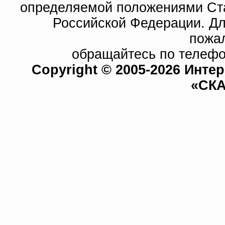
определяемой положениями Ста
Российской Федерации. Д
пожа
обращайтесь по телефо
Copyright © 2005-2026 Инте
«СКА