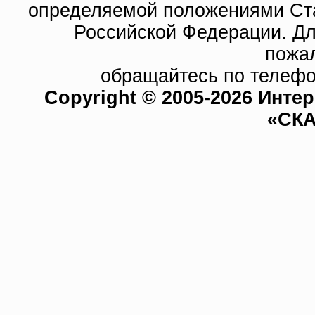
определяемой положениями Ста
Российской Федерации. Д
пожа
обращайтесь по телефо
Copyright © 2005-2026 Инте
«СКА