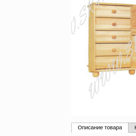
Описание товара