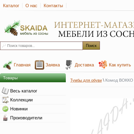
Каталог
О нас
Контакты
Главная
Заявка
Доставка
Как купить
Товары
\
Комод ВОККО 
Тумбы для обуви
Весь каталог
Коллекции
Новинки
Производители