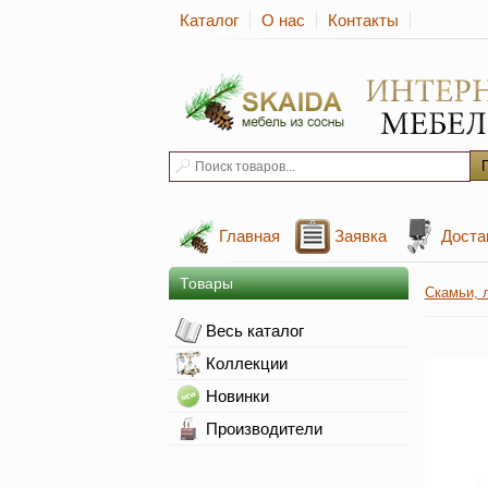
Каталог
О нас
Контакты
Главная
Заявка
Доста
Товары
Скамьи, 
Весь каталог
Коллекции
Новинки
Производители