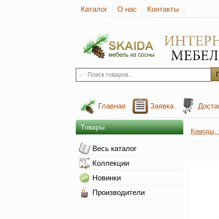
Каталог
О нас
Контакты
Главная
Заявка
Доста
Товары
Комоды, 
Весь каталог
Коллекции
Новинки
Производители