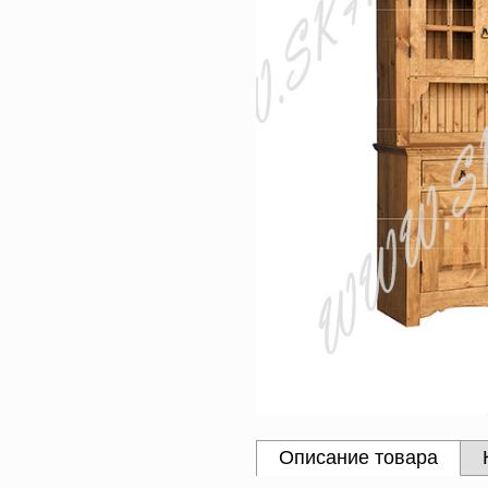
Описание товара