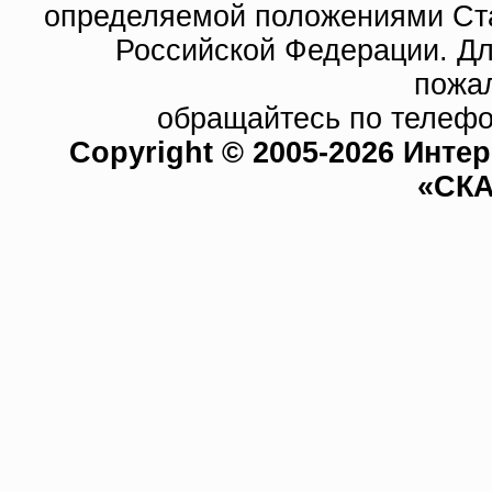
определяемой положениями Ста
Российской Федерации. Д
пожа
обращайтесь по телефо
Copyright © 2005-2026 Инте
«СКА