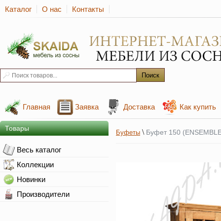
Каталог
О нас
Контакты
Главная
Заявка
Доставка
Как купить
Товары
\
Буфет 150 (ENSEMBLE
Буфеты
Весь каталог
Коллекции
Новинки
Производители