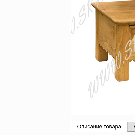
Описание товара