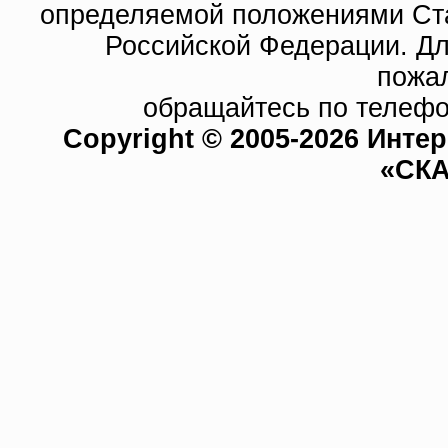
определяемой положениями Ста
Российской Федерации. Д
пожа
обращайтесь по телефо
Copyright © 2005-2026 Инте
«СКА