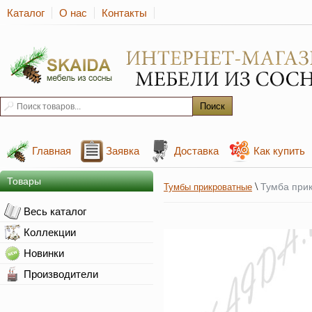
Каталог
О нас
Контакты
Главная
Заявка
Доставка
Как купить
Товары
\
Тумба при
Тумбы прикроватные
Весь каталог
Коллекции
Новинки
Производители