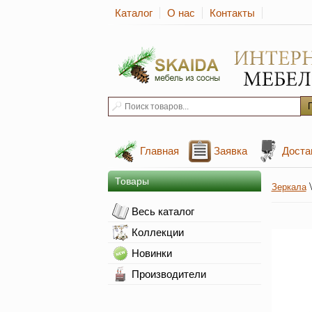
Каталог
О нас
Контакты
Главная
Заявка
Доста
Товары
Зеркала
Весь каталог
Коллекции
Новинки
Производители