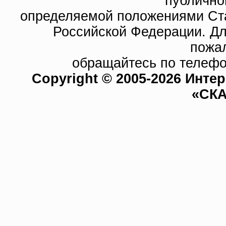
публично
определяемой положениями Ста
Российской Федерации. Д
пожа
обращайтесь по телефо
Copyright © 2005-2026 Инте
«СКА