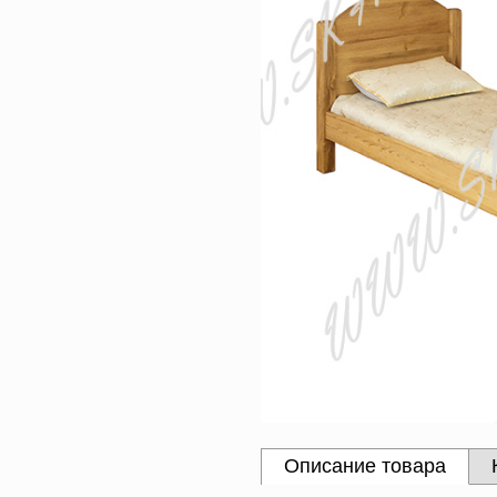
Описание товара