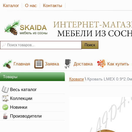
Каталог
О нас
Контакты
Главная
Заявка
Доставка
Как купить
Товары
\
Кровать LMEX 0.9*2.0
Кровати
Весь каталог
Коллекции
Новинки
Производители