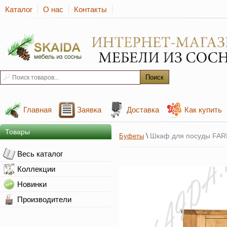
Каталог
О нас
Контакты
Главная
Заявка
Доставка
Как купить
Товары
\
Шкаф для посуды FAR
Буфеты
Весь каталог
Коллекции
Новинки
Производители