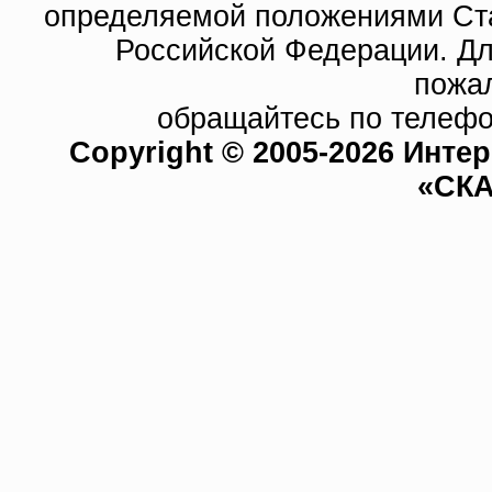
определяемой положениями Ста
Российской Федерации. Д
пожа
обращайтесь по телефо
Copyright © 2005-2026 Инте
«СКА