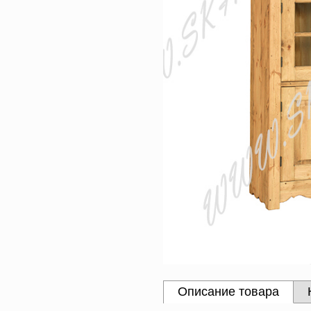
Описание товара