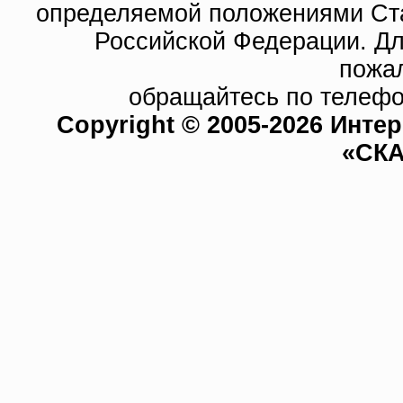
определяемой положениями Ста
Российской Федерации. Д
пожа
обращайтесь по телефо
Copyright © 2005-2026 Инте
«СКА