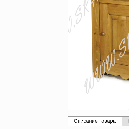
Описание товара