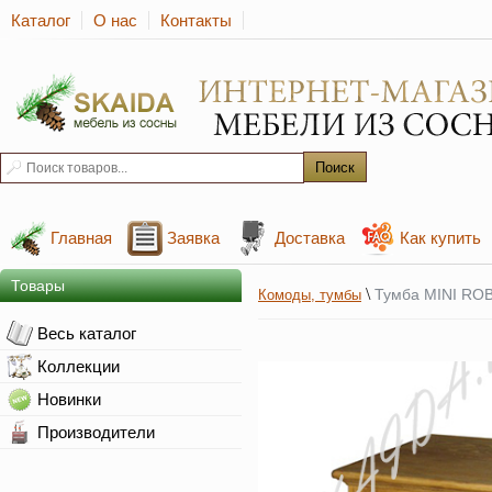
Каталог
О нас
Контакты
Главная
Заявка
Доставка
Как купить
Товары
\
Тумба MINI RO
Комоды, тумбы
Весь каталог
Коллекции
Новинки
Производители