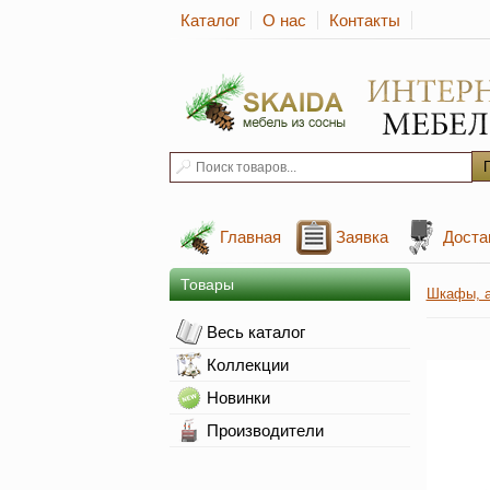
Каталог
О нас
Контакты
Главная
Заявка
Доста
Товары
Шкафы, а
Весь каталог
Коллекции
Новинки
Производители