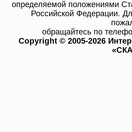
определяемой положениями Ста
Российской Федерации. Д
пожа
обращайтесь по телефо
Copyright © 2005-2026 Инте
«СКА