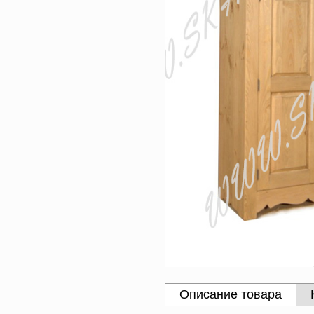
Описание товара