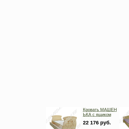
Кровать МАШЕН
ЬКА с ящиком
22 176 руб.