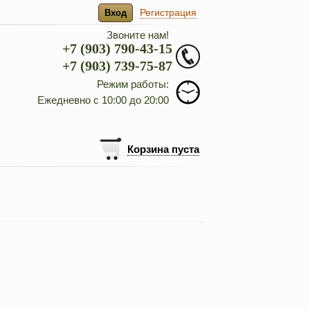
Регистрация
Вход
Звоните нам!
+7 (903) 790-43-15
+7 (903) 739-75-87
Режим работы:
Ежедневно с 10:00 до 20:00
Корзина пуста