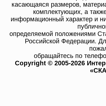
касающаяся размеров, материа
комплектующих, а такж
информационный характер и ни
публично
определяемой положениями Ста
Российской Федерации. Д
пожа
обращайтесь по телефо
Copyright © 2005-2026 Инте
«СКА