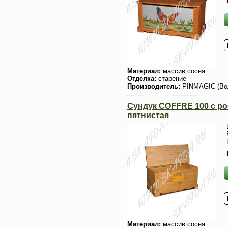
Материал:
массив сосна
Отделка:
старение
Производитель:
PINMAGIC (Во
Сундук COFFRE 100 с 
пятнистая
Материал:
массив сосна