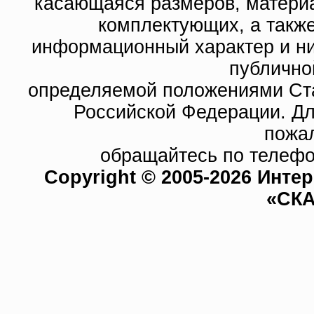
касающаяся размеров, материа
комплектующих, а такж
информационный характер и ни
публично
определяемой положениями Ста
Российской Федерации. Д
пожа
обращайтесь по телефо
Copyright © 2005-2026 Инте
«СКА