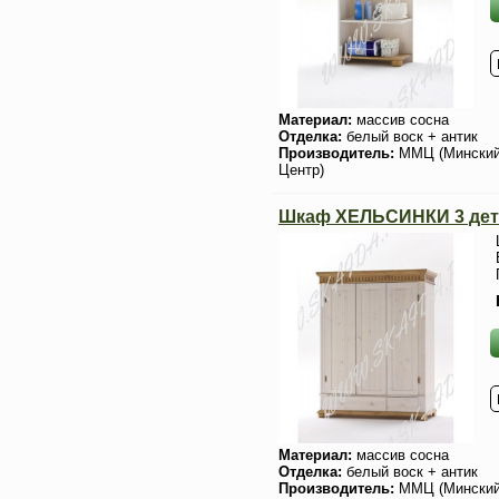
Материал:
массив сосна
Отделка:
белый воск + антик
Производитель:
ММЦ (Мински
Центр)
Шкаф ХЕЛЬСИНКИ 3 дет
Материал:
массив сосна
Отделка:
белый воск + антик
Производитель:
ММЦ (Мински