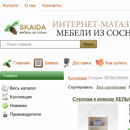
Каталог
О нас
Контакты
Главная
Заявка
Доставка
Как купить
Товары
\
Серия ХЕЛЬСИНКИ
Коллекции
Сортировать:
Без сортировки
Весь каталог
Коллекции
Стеллаж к комоду ХЕЛ
Новинки
Производители