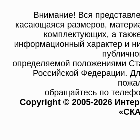
Внимание! Вся представл
касающаяся размеров, материа
комплектующих, а такж
информационный характер и ни
публично
определяемой положениями Ста
Российской Федерации. Д
пожа
обращайтесь по телефо
Copyright © 2005-2026 Инте
«СКА