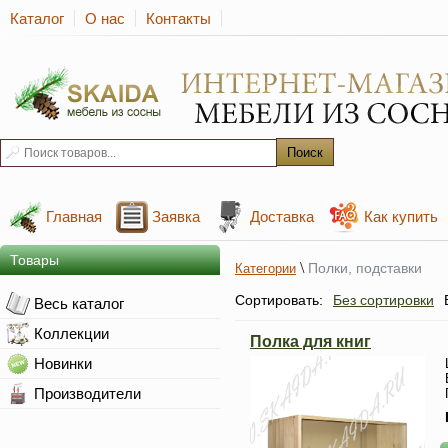
Каталог
О нас
Контакты
Главная
Заявка
Доставка
Как купить
Товары
\
Полки, подставки
Категории
Сортировать:
Без сортировки
Весь каталог
Коллекции
Полка для книг
Новинки
Производители