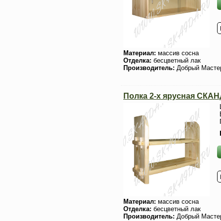
Материал:
массив сосна
Отделка:
бесцветный лак
Производитель:
Добрый Масте
Полка 2-х ярусная СК
Материал:
массив сосна
Отделка:
бесцветный лак
Производитель:
Добрый Масте