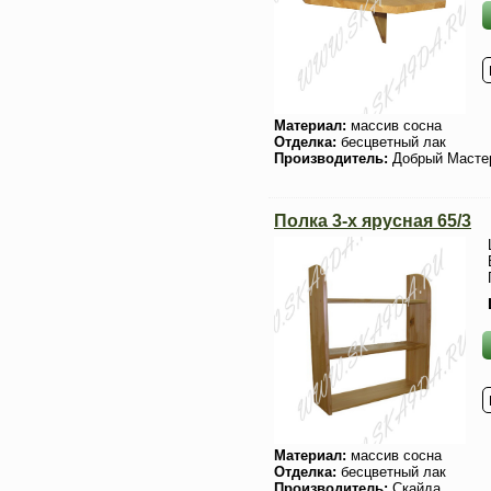
Материал:
массив сосна
Отделка:
бесцветный лак
Производитель:
Добрый Масте
Полка 3-х ярусная 65/3
Материал:
массив сосна
Отделка:
бесцветный лак
Производитель:
Скайда