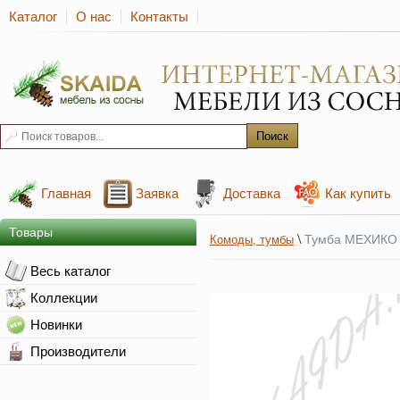
Каталог
О нас
Контакты
Главная
Заявка
Доставка
Как купить
Товары
\
Тумба МЕХИКО Б
Комоды, тумбы
Весь каталог
Коллекции
Новинки
Производители