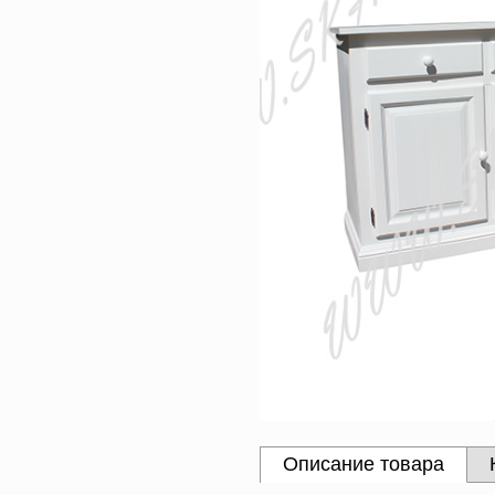
Описание товара