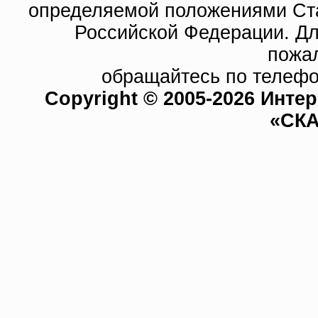
определяемой положениями Ста
Российской Федерации. Д
пожа
обращайтесь по телефо
Copyright © 2005-2026 Инте
«СКА