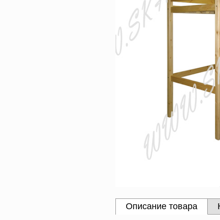
Описание товара