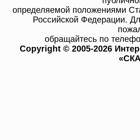
публично
определяемой положениями Ста
Российской Федерации. Д
пожа
обращайтесь по телефо
Copyright © 2005-2026 Инте
«СКА