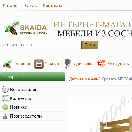
Каталог
О нас
Контакты
Главная
Заявка
Доставка
Как купить
Товары
\
Кровать ЧЕРДА
Детская мебель
Весь каталог
Коллекции
Новинки
Производители