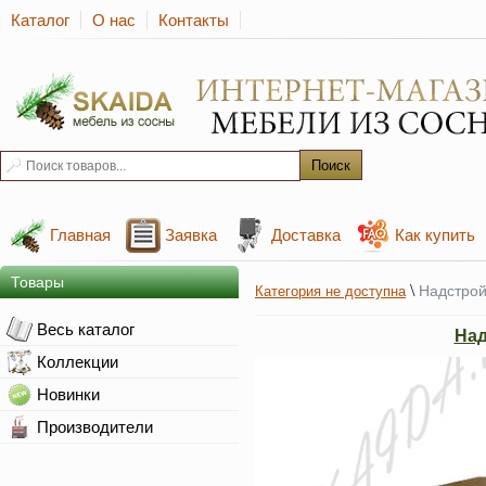
Каталог
О нас
Контакты
Главная
Заявка
Доставка
Как купить
Товары
\
Надстрой
Категория не доступна
Весь каталог
Над
Коллекции
Новинки
Производители