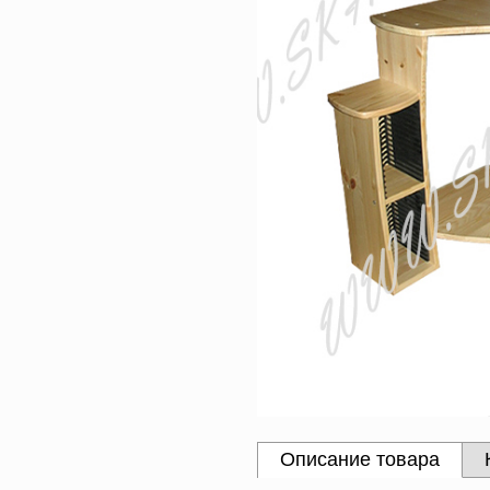
Описание товара