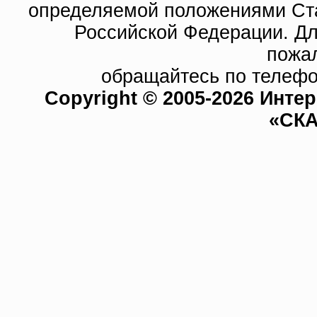
определяемой положениями Ста
Российской Федерации. Д
пожа
обращайтесь по телефо
Copyright © 2005-2026 Инте
«СКА