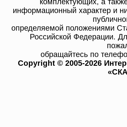
комплектующих, а такж
информационный характер и ни
публично
определяемой положениями Ста
Российской Федерации. Д
пожа
обращайтесь по телефо
Copyright © 2005-2026 Инте
«СКА