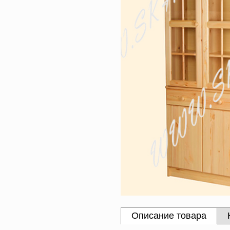
Описание товара