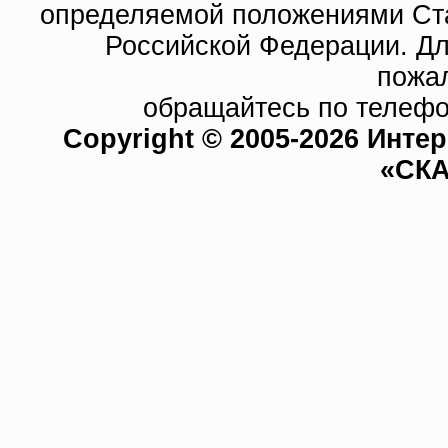
определяемой положениями Ста
Российской Федерации. Д
пожа
обращайтесь по телефо
Copyright © 2005-2026 Инте
«СКА