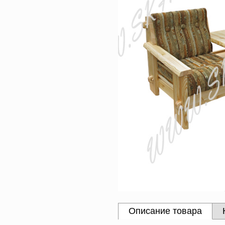
Описание товара