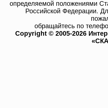
определяемой положениями Ста
Российской Федерации. Д
пожа
обращайтесь по телефо
Copyright © 2005-2026 Инте
«СКА