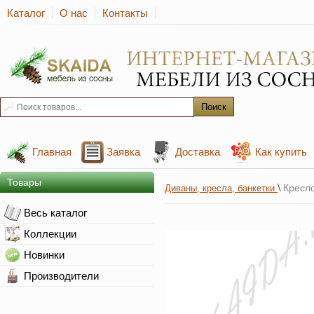
Каталог
О нас
Контакты
Главная
Заявка
Доставка
Как купить
Товары
\
Кресл
Диваны, кресла, банкетки
Весь каталог
Коллекции
Новинки
Производители