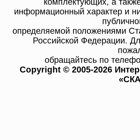
комплектующих, а такж
информационный характер и ни
публично
определяемой положениями Ста
Российской Федерации. Д
пожа
обращайтесь по телефо
Copyright © 2005-2026 Инте
«СКА