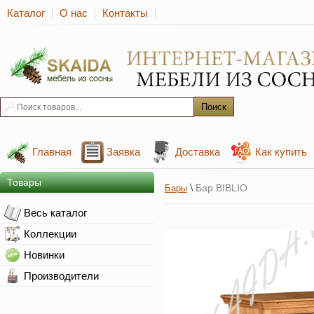
Каталог
О нас
Контакты
Главная
Заявка
Доставка
Как купить
Товары
\
Бар BIBLIO
Бары
Весь каталог
Коллекции
Новинки
Производители