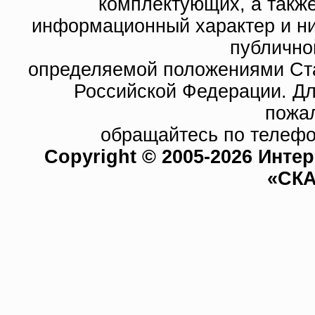
комплектующих, а такж
информационный характер и ни
публично
определяемой положениями Ста
Российской Федерации. Д
пожа
обращайтесь по телефо
Copyright © 2005-2026 Инте
«СКА