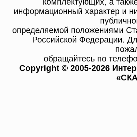
комплектующих, а такж
информационный характер и ни
публично
определяемой положениями Ста
Российской Федерации. Д
пожа
обращайтесь по телефо
Copyright © 2005-2026 Инте
«СКА