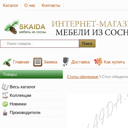
Каталог
О нас
Контакты
Главная
Заявка
Доставка
Как купить
Товары
\
Стол обеден
Столы обеденные
Весь каталог
Коллекции
Новинки
Производители