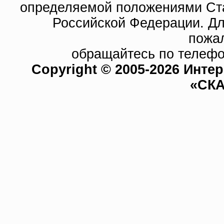
определяемой положениями Ста
Российской Федерации. Д
пожа
обращайтесь по телефо
Copyright © 2005-2026 Инте
«СКА