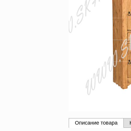
Описание товара