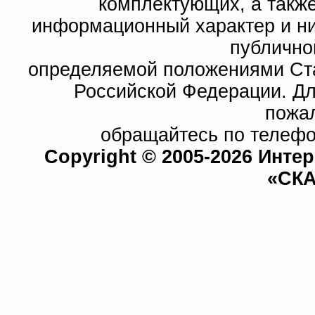
комплектующих, а такж
информационный характер и ни
публично
определяемой положениями Ста
Российской Федерации. Д
пожа
обращайтесь по телефо
Copyright © 2005-2026 Инте
«СКА