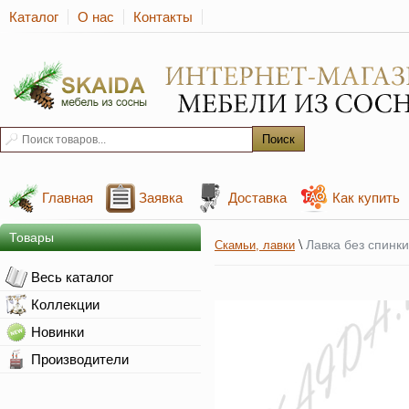
Каталог
О нас
Контакты
Главная
Заявка
Доставка
Как купить
Товары
\
Лавка без спин
Скамьи, лавки
Весь каталог
Коллекции
Новинки
Производители