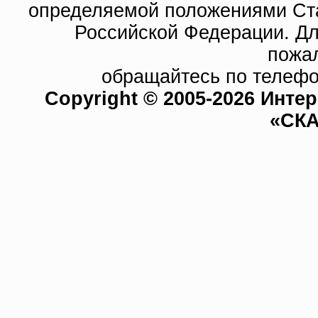
определяемой положениями Ста
Российской Федерации. Д
пожа
обращайтесь по телефо
Copyright © 2005-2026 Инте
«СКА