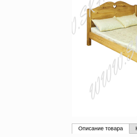
Описание товара