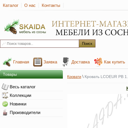
Каталог
О нас
Контакты
Главная
Заявка
Доставка
Как купить
Товары
\
Кровать LCOEUR PB 1.
Кровати
Весь каталог
Коллекции
Новинки
Производители