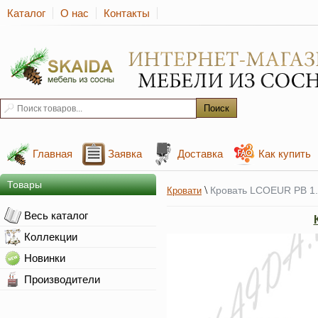
Каталог
О нас
Контакты
Главная
Заявка
Доставка
Как купить
Товары
\
Кровать LCOEUR PB 1.
Кровати
Весь каталог
Коллекции
Новинки
Производители