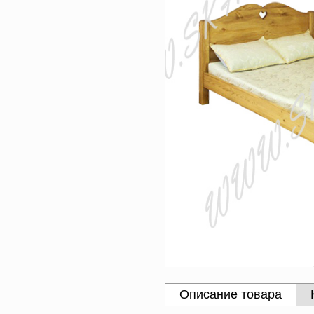
Описание товара