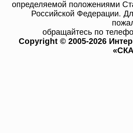
определяемой положениями Ста
Российской Федерации. Д
пожа
обращайтесь по телефо
Copyright © 2005-2026 Инте
«СКА