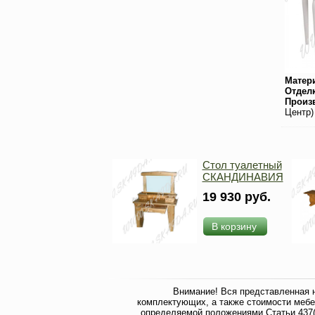
Матер
Отдел
Произ
Центр)
Стол туалетный
СКАНДИНАВИЯ
19 930 руб.
В корзину
Внимание! Вся представленная 
комплектующих, а также стоимости мебе
определяемой положениями Статьи 437(