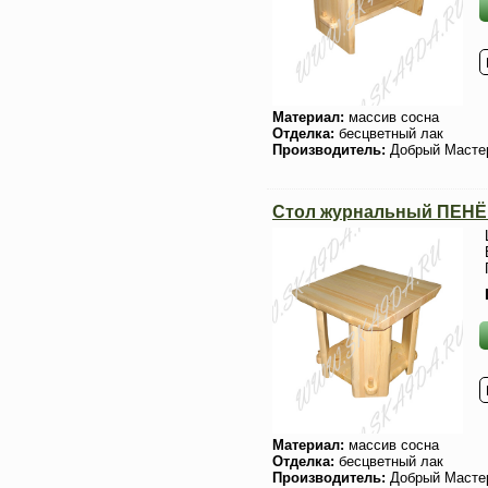
Материал:
массив сосна
Отделка:
бесцветный лак
Производитель:
Добрый Масте
Стол журнальный ПЕН
Материал:
массив сосна
Отделка:
бесцветный лак
Производитель:
Добрый Масте