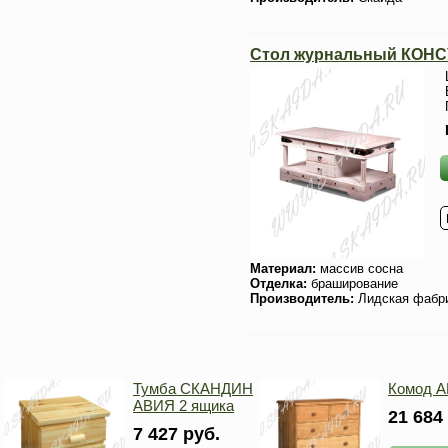
Стол журнальный КОНС
Материал:
массив сосна
Отделка:
браширование
Производитель:
Лидская фабр
Тумба СКАНДИН
Комод 
АВИЯ 2 ящика
21 684
7 427 руб.