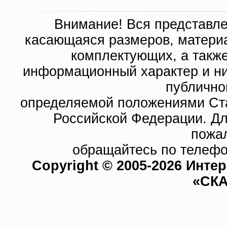
Внимание! Вся представл
касающаяся размеров, материа
комплектующих, а такж
информационный характер и ни
публично
определяемой положениями Ста
Российской Федерации. Д
пожа
обращайтесь по телефо
Copyright © 2005-2026 Инте
«СКА