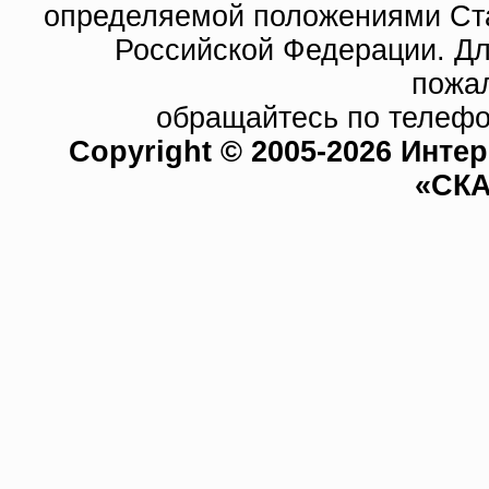
определяемой положениями Ста
Российской Федерации. Д
пожа
обращайтесь по телефо
Copyright © 2005-2026 Инте
«СКА