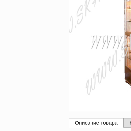
Описание товара