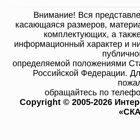
Внимание! Вся представл
касающаяся размеров, материа
комплектующих, а такж
информационный характер и ни
публично
определяемой положениями Ста
Российской Федерации. Д
пожа
обращайтесь по телефо
Copyright © 2005-2026 Инте
«СКА