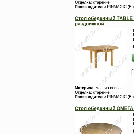
Отделка:
старение
Производитель:
PINMAGIC (Во
Стол обеденный TABLE 
раздвижной
Материал:
массив сосна
Отделка:
старение
Производитель:
PINMAGIC (Во
Стол обеденный ОМЕГА