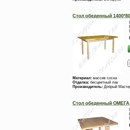
Стол обеденный 1400*8
Материал:
массив сосна
Отделка:
бесцветный лак
Производитель:
Добрый Масте
Стол обеденный ОМЕГА 