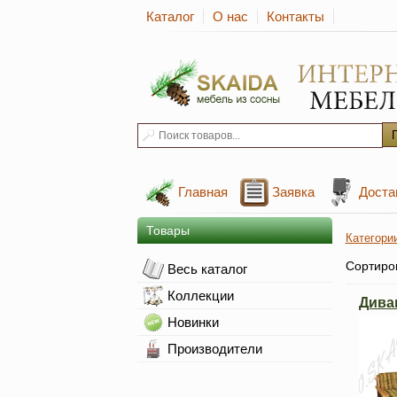
Каталог
О нас
Контакты
Главная
Заявка
Доста
Товары
Категори
Сортиро
Весь каталог
Коллекции
Дива
Новинки
Производители