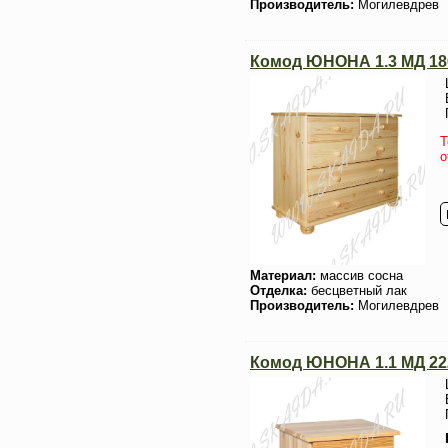
Производитель:
Могилевдрев
Комод ЮНОНА 1.3 МД 186
Т
о
Материал:
массив сосна
Отделка:
бесцветный лак
Производитель:
Могилевдрев
Комод ЮНОНА 1.1 МД 222