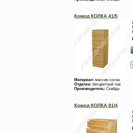
Комод КОЛКА 41/5
Материал:
массив сосна
Отделка:
бесцветный лак
Производитель:
Скайда
Комод КОЛКА 81/4