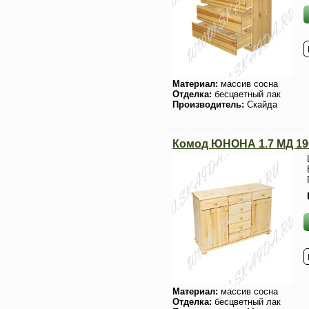
Материал:
массив сосна
Отделка:
бесцветный лак
Производитель:
Скайда
Комод ЮНОНА 1.7 МД 190
Материал:
массив сосна
Отделка:
бесцветный лак