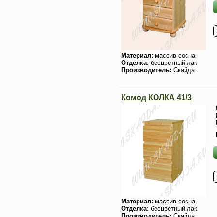
Материал:
массив сосна
Отделка:
бесцветный лак
Производитель:
Скайда
Комод КОЛКА 41/3
Материал:
массив сосна
Отделка:
бесцветный лак
Производитель:
Скайда