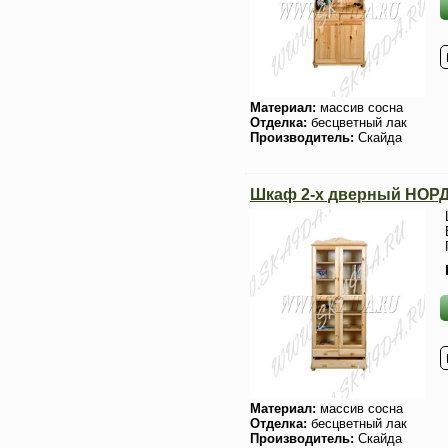
Материал:
массив сосна
Отделка:
бесцветный лак
Производитель:
Скайда
Шкаф 2-х дверный НОРД 
Материал:
массив сосна
Отделка:
бесцветный лак
Производитель:
Скайда