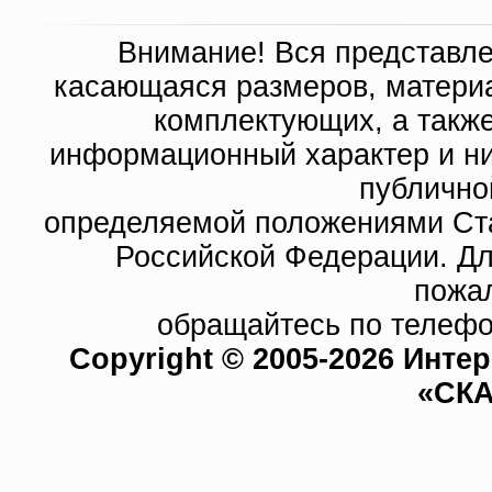
Внимание! Вся представл
касающаяся размеров, материа
комплектующих, а такж
информационный характер и ни
публично
определяемой положениями Ста
Российской Федерации. Д
пожа
обращайтесь по телефо
Copyright © 2005-2026 Инте
«СКА