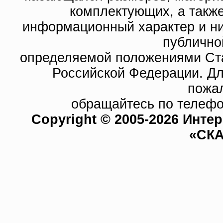
комплектующих, а такж
информационный характер и ни
публично
определяемой положениями Ста
Российской Федерации. Д
пожа
обращайтесь по телефо
Copyright © 2005-2026 Инте
«СКА