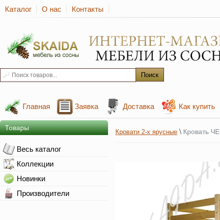
Каталог
О нас
Контакты
Главная
Заявка
Доставка
Как купить
Товары
\
Кровать Ч
Кровати 2-х ярусные
Весь каталог
Коллекции
Новинки
Производители