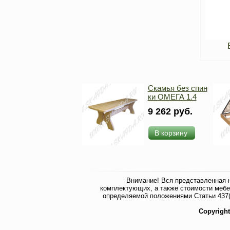
Скамья без спин
ки ОМЕГА 1.4
9 262 руб.
В корзину
Внимание! Вся представленная 
комплектующих, а также стоимости мебе
определяемой положениями Статьи 437(
Copyrigh