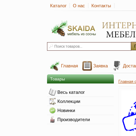
Каталог
О нас
Контакты
Главная
Заявка
Доста
Товары
Главная 
Весь каталог
Коллекции
Новинки
Производители