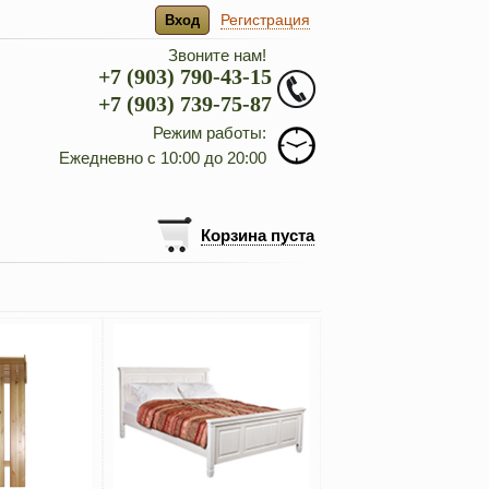
Регистрация
Вход
Звоните нам!
+7 (903) 790-43-15
+7 (903) 739-75-87
Режим работы:
Ежедневно с 10:00 до 20:00
Корзина пуста